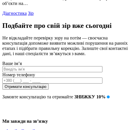
об’єкти на…
Діагностика
Зір
Подбайте про свій зір вже сьогодні
Не відкладайте перевірку зору на потім — своєчасна
консультація допоможе виявити можливі порушення на ранніх
етапах і підібрати правильну корекцію. Залиште свої контактні
дані, і наші спеціалісти зв’яжуться з вами.
Ваше ім’я
Номер телефону
Замовте консультацію та отримайте
ЗНИЖКУ 10%
Ми завжди на зв’язку