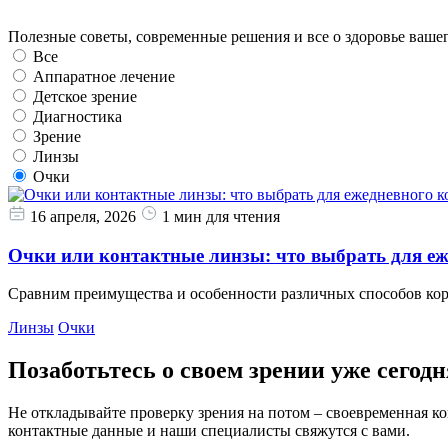
Полезные советы, современные решения и все о здоровье вашег
Все
Аппаратное лечение
Детское зрение
Диагностика
Зрение
Линзы
Очки
16 апреля, 2026
1 мин для чтения
Очки или контактные линзы: что выбрать для е
Сравним преимущества и особенности различных способов кор
Линзы
Очки
Позаботьтесь о своем зрении уже сегодн
Не откладывайте проверку зрения на потом – своевременная к
контактные данные и наши специалисты свяжутся с вами.