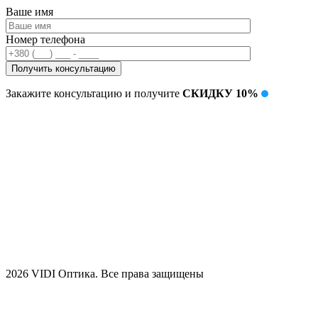
Ваше имя
Номер телефона
Закажите консультацию и получите
СКИДКУ 10%
2026 VIDI Оптика. Все права защищены