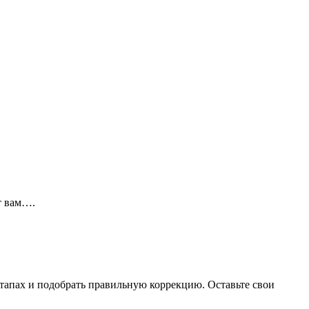
т вам….
тапах и подобрать правильную коррекцию. Оставьте свои