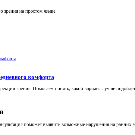
о зрения на простом языке.
жедневного комфорта
рекции зрения. Помогаем понять, какой вариант лучше подойде
я
онсультация поможет выявить возможные нарушения на ранних э