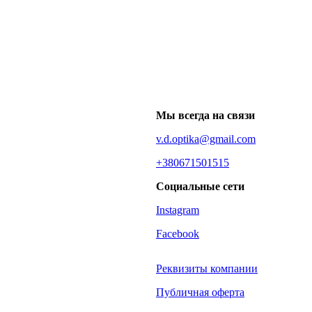
Мы всегда на связи
v.d.optika@gmail.com
+380671501515
Социальные сети
Instagram
Facebook
Реквизиты компании
Публичная оферта