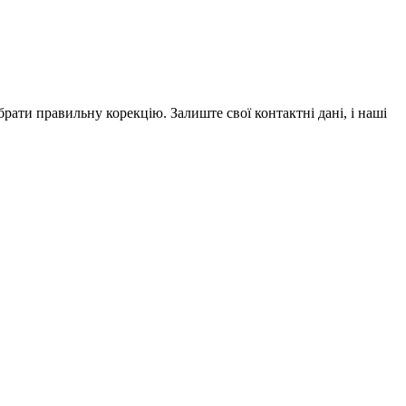
рати правильну корекцію. Залиште свої контактні дані, і наші