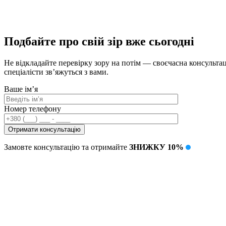
Подбайте про свій зір вже сьогодні
Не відкладайте перевірку зору на потім — своєчасна консультац
спеціалісти зв’яжуться з вами.
Ваше ім’я
Номер телефону
Замовте консультацію та отримайте
ЗНИЖКУ 10%