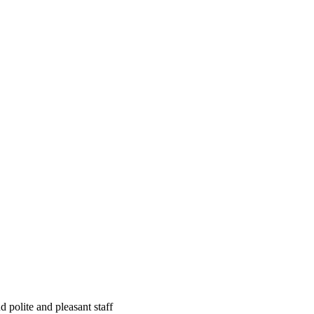
 polite and pleasant staff