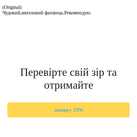
(Original)
Чудовий,ввічливий фахівець.Рекомендую.
Перевірте свій зір та
отримайте
знижку 10%