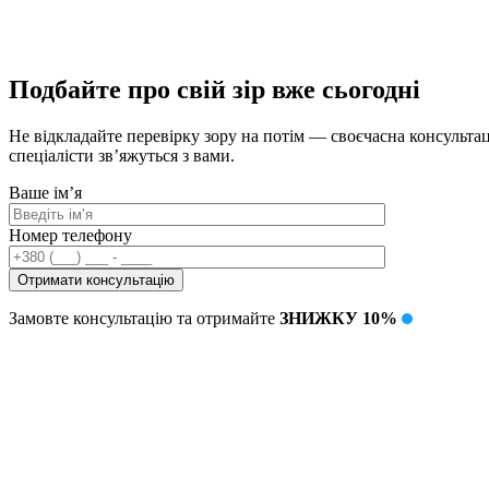
Подбайте про свій зір вже сьогодні
Не відкладайте перевірку зору на потім — своєчасна консультац
спеціалісти зв’яжуться з вами.
Ваше ім’я
Номер телефону
Замовте консультацію та отримайте
ЗНИЖКУ 10%