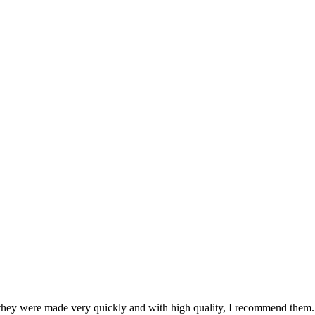
s, they were made very quickly and with high quality, I recommend them.