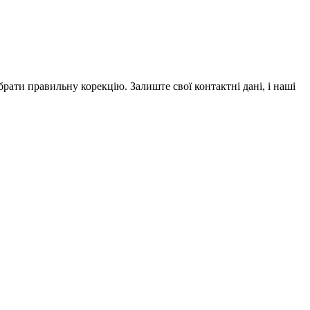
рати правильну корекцію. Залиште свої контактні дані, і наші