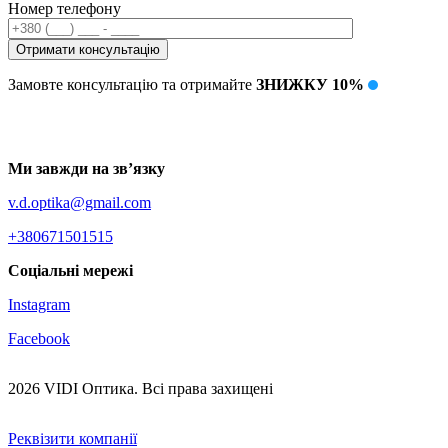
Номер телефону
Замовте консультацію та отримайте
ЗНИЖКУ 10%
Ми завжди на зв’язку
v.d.optika@gmail.com
+380671501515
Соціальні мережі
Instagram
Facebook
2026 VIDI Oптика. Всі права захищені
Реквізити компанії