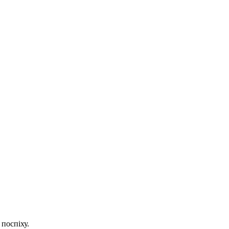
 поспіху.