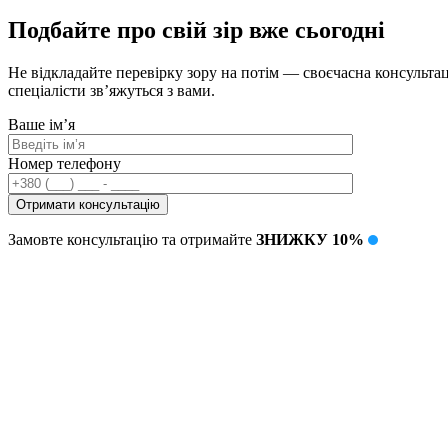
Подбайте про свій зір вже сьогодні
Не відкладайте перевірку зору на потім — своєчасна консультац
спеціалісти зв’яжуться з вами.
Ваше ім’я
Номер телефону
Замовте консультацію та отримайте
ЗНИЖКУ 10%