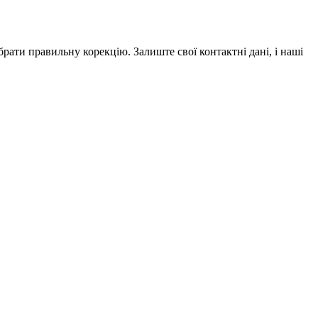
рати правильну корекцію. Залиште свої контактні дані, і наші