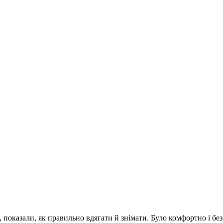
 показали, як правильно вдягати й знімати. Було комфортно і без