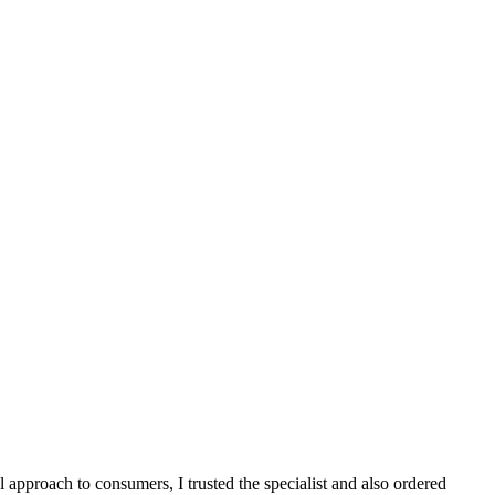
 approach to consumers, I trusted the specialist and also ordered