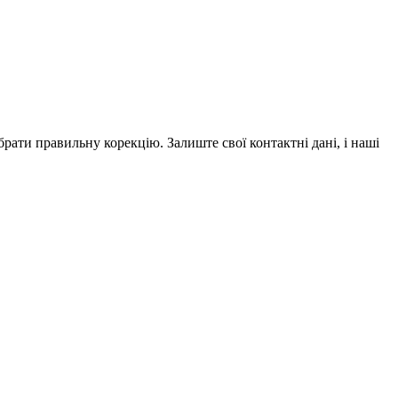
рати правильну корекцію. Залиште свої контактні дані, і наші