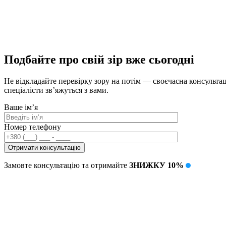
Подбайте про свій зір вже сьогодні
Не відкладайте перевірку зору на потім — своєчасна консультац
спеціалісти зв’яжуться з вами.
Ваше ім’я
Номер телефону
Замовте консультацію та отримайте
ЗНИЖКУ 10%