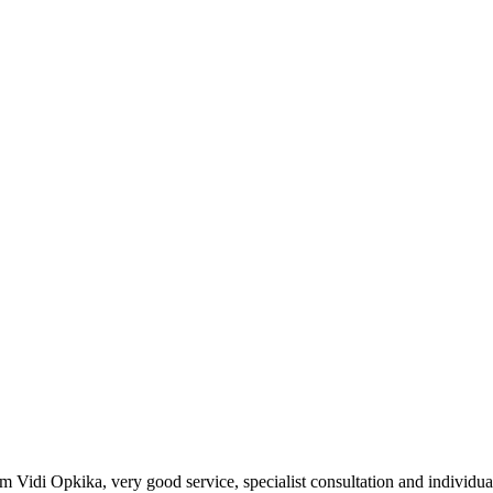
 Vidi Opkika, very good service, specialist consultation and individual