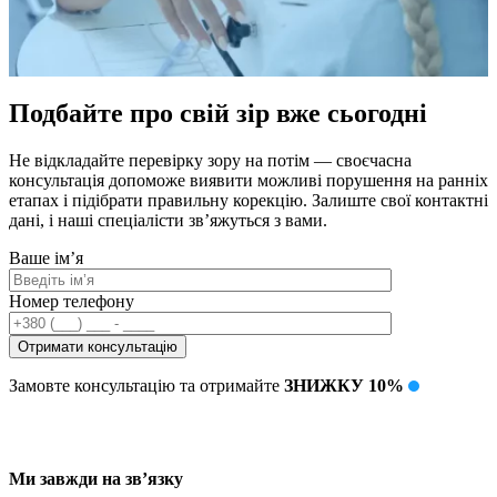
Подбайте про свій зір вже сьогодні
Не відкладайте перевірку зору на потім — своєчасна
консультація допоможе виявити можливі порушення на ранніх
етапах і підібрати правильну корекцію. Залиште свої контактні
дані, і наші спеціалісти зв’яжуться з вами.
Ваше ім’я
Номер телефону
Замовте консультацію та отримайте
ЗНИЖКУ 10%
Ми завжди на зв’язку