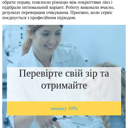
обрати оправу, пояснили різницю між покриттями лінз і
підібрали оптимальний варіант. Роботу виконали вчасно,
результат перевершив очікування. Приємно, коли сервіс
поєднується з професійним підходом.
Перевірте свій зір та
отримайте
знижку 10%