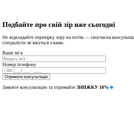
Подбайте про свій зір вже сьогодні
Не відкладайте перевірку зору на потім — своєчасна консультац
спеціалісти зв’яжуться з вами.
Ваше ім’я
Номер телефону
Замовте консультацію та отримайте
ЗНИЖКУ 10%