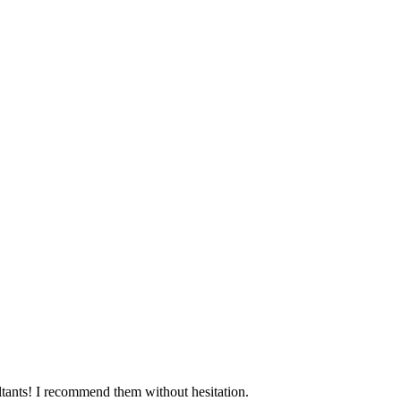
ltants! I recommend them without hesitation.