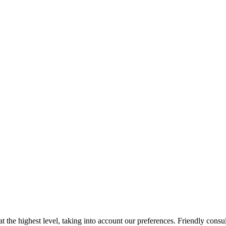
the highest level, taking into account our preferences. Friendly consu