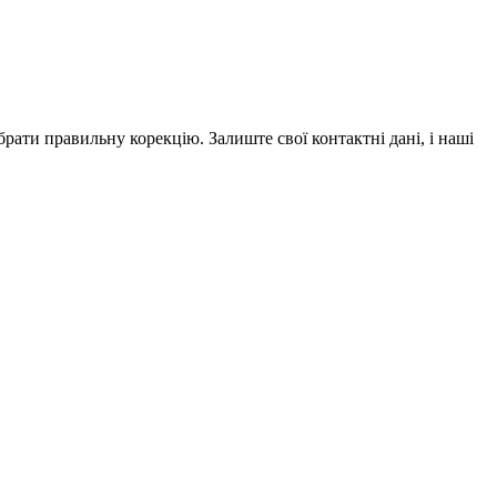
рати правильну корекцію. Залиште свої контактні дані, і наші