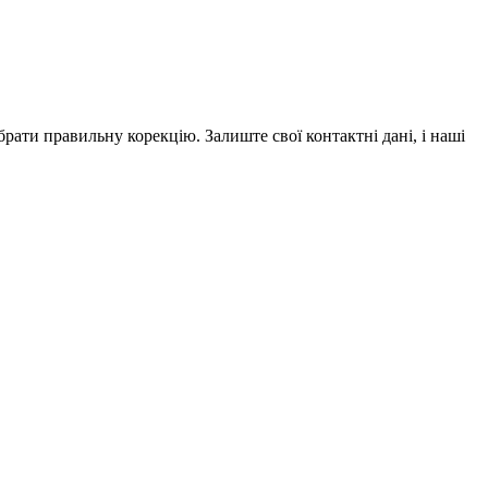
рати правильну корекцію. Залиште свої контактні дані, і наші