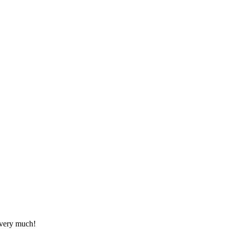
very much!