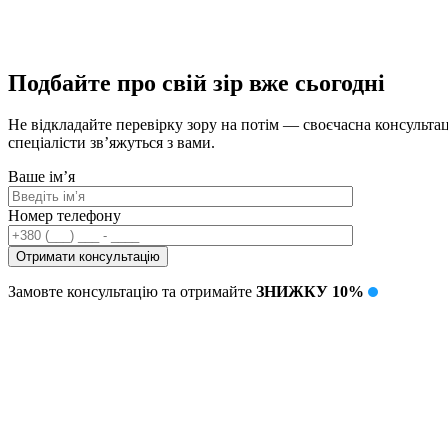
Подбайте про свій зір вже сьогодні
Не відкладайте перевірку зору на потім — своєчасна консультац
спеціалісти зв’яжуться з вами.
Ваше ім’я
Номер телефону
Замовте консультацію та отримайте
ЗНИЖКУ 10%