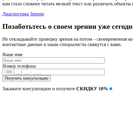
вам стало сложнее читать мелкий текст или различать объекты
Диагностика
Зрение
Позаботьтесь о своем зрении уже сегодн
Не откладывайте проверку зрения на потом – своевременная к
контактные данные и наши специалисты свяжутся с вами.
Ваше имя
Номер телефона
Закажите консультацию и получите
СКИДКУ 10%