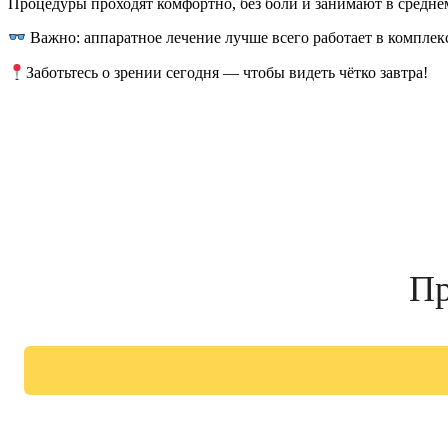
Процедуры проходят комфортно, без боли и занимают в средне
Важно: аппаратное лечение лучше всего работает в комплек
Заботьтесь о зрении сегодня — чтобы видеть чётко завтра!
Пр