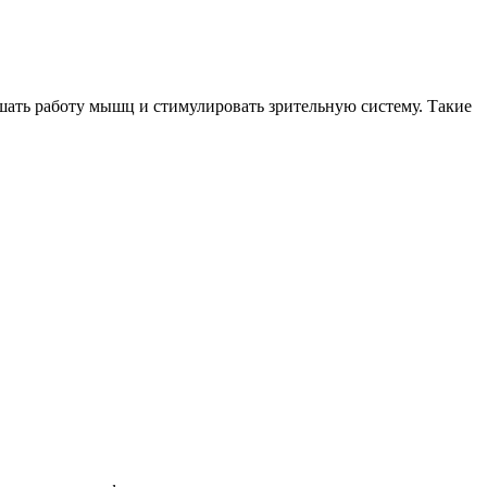
шать работу мышц и стимулировать зрительную систему. Такие