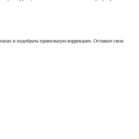
тапах и подобрать правильную коррекцию. Оставьте свои