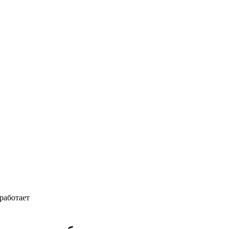
работает