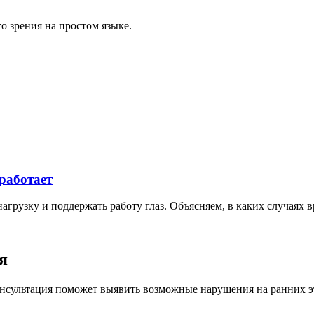
о зрения на простом языке.
 работает
рузку и поддержать работу глаз. Объясняем, в каких случаях в
я
онсультация поможет выявить возможные нарушения на ранних э