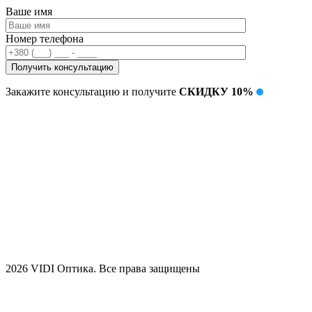
Ваше имя
Номер телефона
Закажите консультацию и получите
СКИДКУ 10%
2026 VIDI Оптика. Все права защищены