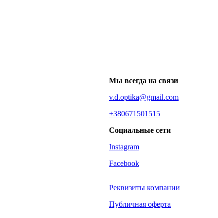
Мы всегда на связи
v.d.optika@gmail.com
+380671501515
Социальные сети
Instagram
Facebook
Реквизиты компании
Публичная оферта