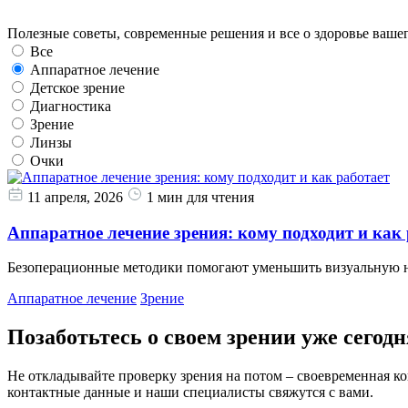
Полезные советы, современные решения и все о здоровье вашег
Все
Аппаратное лечение
Детское зрение
Диагностика
Зрение
Линзы
Очки
11 апреля, 2026
1 мин для чтения
Аппаратное лечение зрения: кому подходит и как
Безоперационные методики помогают уменьшить визуальную наг
Аппаратное лечение
Зрение
Позаботьтесь о своем зрении уже сегодн
Не откладывайте проверку зрения на потом – своевременная к
контактные данные и наши специалисты свяжутся с вами.