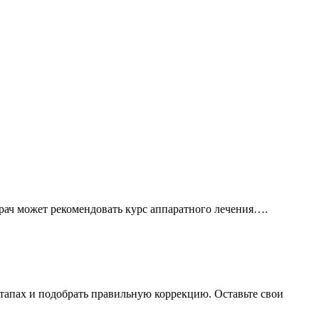
рач может рекомендовать курс аппаратного лечения….
тапах и подобрать правильную коррекцию. Оставьте свои