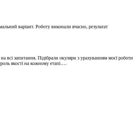
мальний варіант. Роботу виконали вчасно, результат
 на всі запитання. Підібрали окуляри з урахуванням моєї роботи
троль якості на кожному етапі….