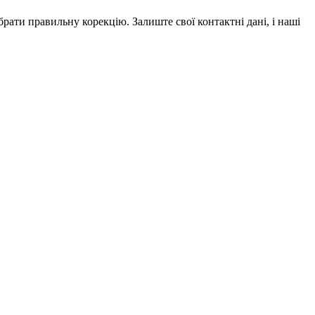
рати правильну корекцію. Залиште свої контактні дані, і наші