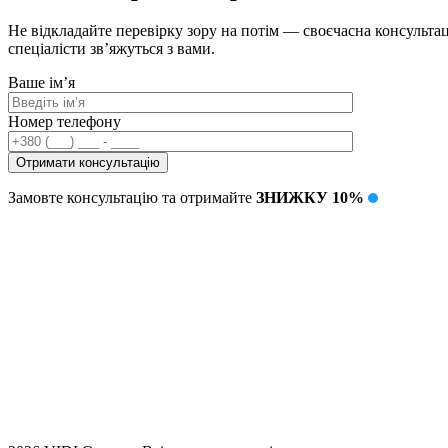
Не відкладайте перевірку зору на потім — своєчасна консультац
спеціалісти зв’яжуться з вами.
Ваше ім’я
Номер телефону
Замовте консультацію та отримайте
ЗНИЖКУ 10%